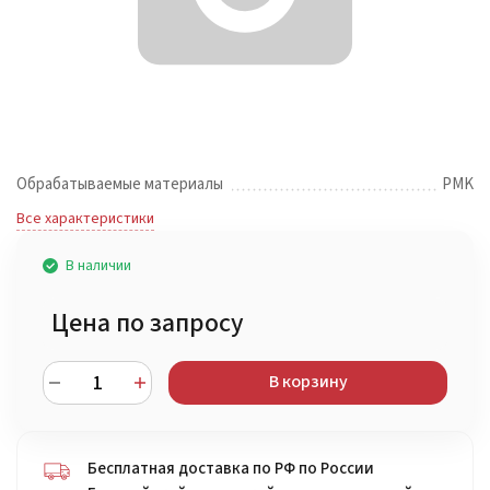
Обрабатываемые материалы
PMK
Все характеристики
В наличии
Цена по запросу
В корзину
Бесплатная доставка по РФ по России