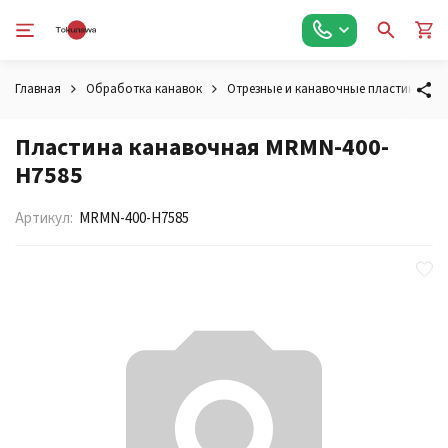
Главная
Обработка канавок
Отрезные и канавочные пластины
Пластина канавочная MRMN-400-
H7585
Артикул:
MRMN-400-H7585