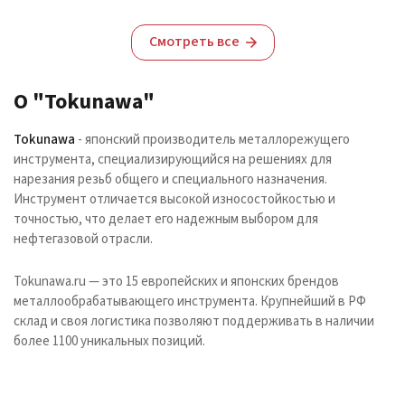
Смотреть все
О "Tokunawa"
Tokunawa
- японский производитель металлорежущего
инструмента, специализирующийся на решениях для
нарезания резьб общего и специального назначения.
Инструмент отличается высокой износостойкостью и
точностью, что делает его надежным выбором для
нефтегазовой отрасли.
Tokunawa.ru — это 15 европейских и японских брендов
металлообрабатывающего инструмента. Крупнейший в РФ
склад и своя логистика позволяют поддерживать в наличии
более 1100 уникальных позиций.