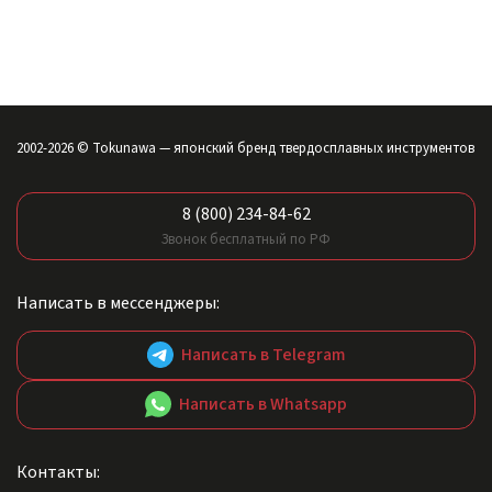
2002-2026 © Tokunawa — японский бренд твердосплавных инструментов
8 (800) 234-84-62
Звонок бесплатный по РФ
Написать в мессенджеры:
Написать в Telegram
Написать в Whatsapp
Контакты: