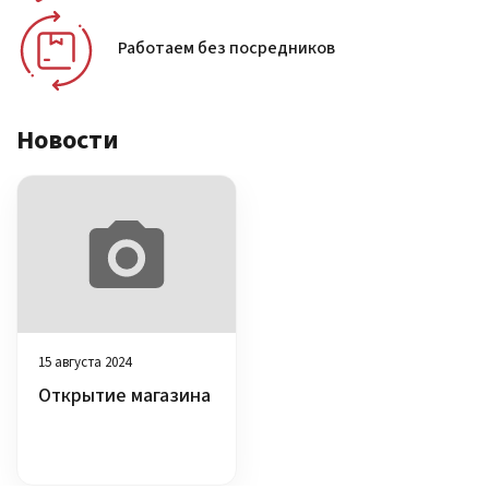
Работаем без посредников
Новости
15 августа 2024
Открытие магазина