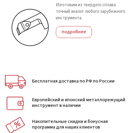
Изготовим из твердого сплава
точный аналог любого зарубежного
инструмента.
подробнее
Бесплатная доставка по РФ по России
Европейский и японский металлорежущий
инструмент в наличии
Накопительные скидки и бонусная
программа для наших клиентов