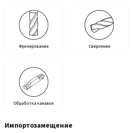
Фрезерование
Сверление
Обработка канавок
Импортозамещение