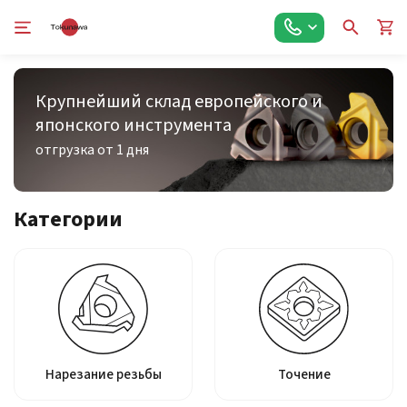
Крупнейший склад европейского и
японского инструмента
отгрузка от 1 дня
Категории
Нарезание резьбы
Точение