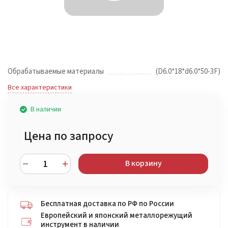
Обрабатываемые материалы
(D6.0*18*d6.0*50-3F)
Все характеристики
В наличии
Цена по запросу
В корзину
Бесплатная доставка по РФ по России
Европейский и японский металлорежущий
инструмент в наличии