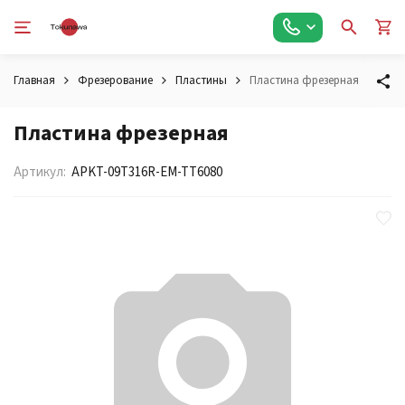
Главная
Фрезерование
Пластины
Пластина фрезерная
Пластина фрезерная
Артикул:
APKT-09T316R-EM-TT6080