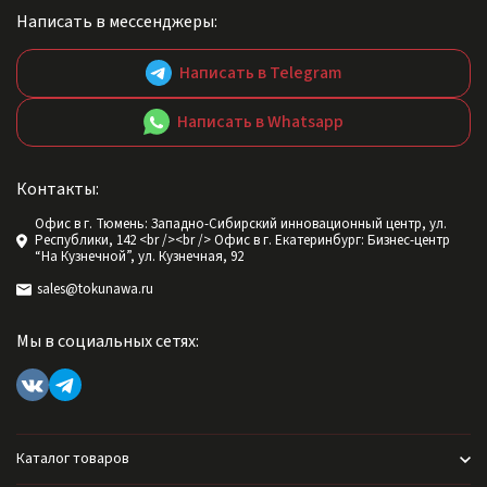
Написать в мессенджеры:
Написать в Telegram
Написать в Whatsapp
Контакты:
Офис в г. Тюмень: Западно-Сибирский инновационный центр, ул.
Республики, 142 <br /><br /> Офис в г. Екатеринбург: Бизнес-центр
“На Кузнечной”, ул. Кузнечная, 92
sales@tokunawa.ru
Мы в социальных сетях:
Каталог товаров