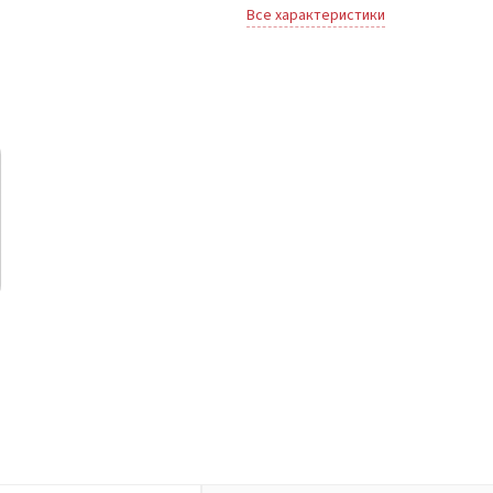
Все характеристики