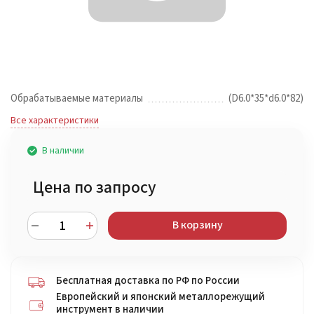
Обрабатываемые материалы
(D6.0*35*d6.0*82)
Все характеристики
В наличии
Цена по запросу
В корзину
Бесплатная доставка по РФ по России
Европейский и японский металлорежущий
инструмент в наличии