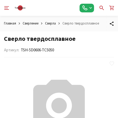
Главная
Сверление
Сверла
Сверло твердосплавное
Сверло твердосплавное
Артикул:
TSH-5D0606-TC5050