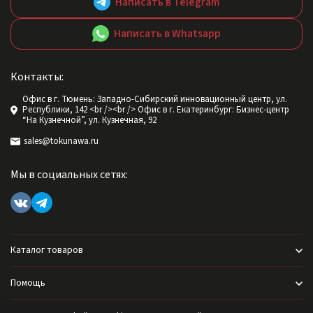
Написать в Telegram
Написать в Whatsapp
Контакты:
Офис в г. Тюмень: Западно-Сибирский инновационный центр, ул.
Республики, 142 <br /><br /> Офис в г. Екатеринбург: Бизнес-центр
“На Кузнечной”, ул. Кузнечная, 92
sales@tokunawa.ru
Мы в социальных сетях:
Каталог товаров
Помощь