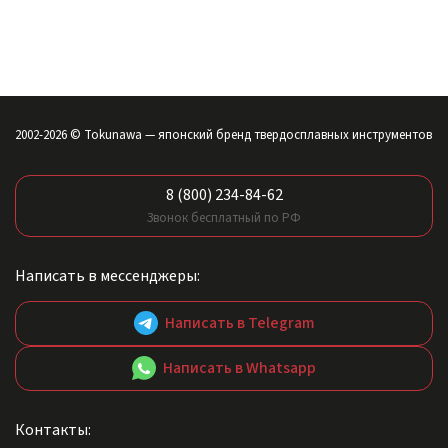
2002-2026 © Tokunawa — японский бренд твердосплавных инструментов
8 (800) 234-84-62
Звонок бесплатный по РФ
Написать в мессенджеры:
Написать в Telegram
Написать в Whatsapp
Контакты: