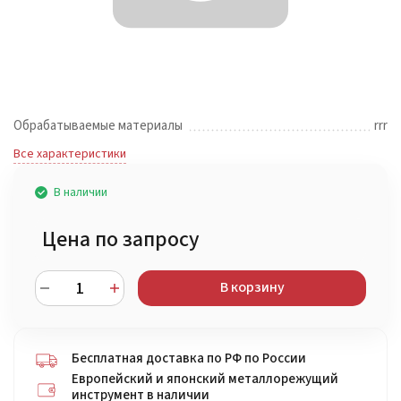
Обрабатываемые материалы
rrr
Все характеристики
В наличии
Цена по запросу
В корзину
Бесплатная доставка по РФ по России
Европейский и японский металлорежущий
инструмент в наличии